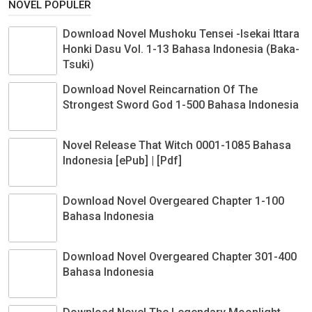
NOVEL POPULER
Download Novel Mushoku Tensei -Isekai Ittara
Honki Dasu Vol. 1-13 Bahasa Indonesia (Baka-
Tsuki)
Download Novel Reincarnation Of The
Strongest Sword God 1-500 Bahasa Indonesia
Novel Release That Witch 0001-1085 Bahasa
Indonesia [ePub] | [Pdf]
Download Novel Overgeared Chapter 1-100
Bahasa Indonesia
Download Novel Overgeared Chapter 301-400
Bahasa Indonesia