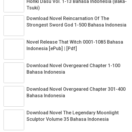
Honki Dasu Vol. 1-13 Bahasa Indonesia (Baka-
Tsuki)
Download Novel Reincarnation Of The
Strongest Sword God 1-500 Bahasa Indonesia
Novel Release That Witch 0001-1085 Bahasa
Indonesia [ePub] | [Pdf]
Download Novel Overgeared Chapter 1-100
Bahasa Indonesia
Download Novel Overgeared Chapter 301-400
Bahasa Indonesia
Download Novel The Legendary Moonlight
Sculptor Volume 35 Bahasa Indonesia