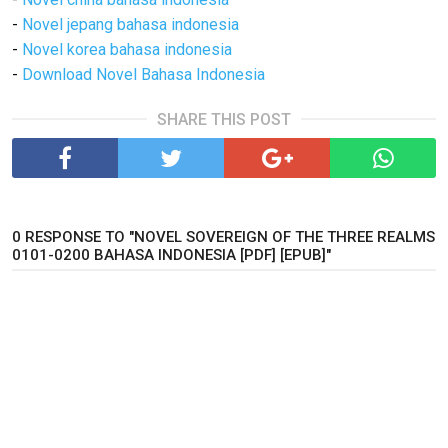
-
Novel jepang bahasa indonesia
-
Novel korea bahasa indonesia
-
Download Novel Bahasa Indonesia
SHARE THIS POST
0 RESPONSE TO "NOVEL SOVEREIGN OF THE THREE REALMS
0101-0200 BAHASA INDONESIA [PDF] [EPUB]"