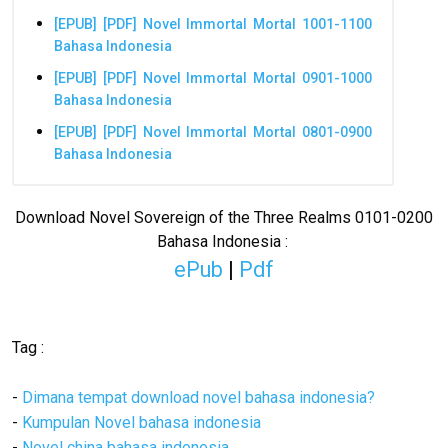
[EPUB] [PDF] Novel Immortal Mortal 1001-1100
Bahasa Indonesia
[EPUB] [PDF] Novel Immortal Mortal 0901-1000
Bahasa Indonesia
[EPUB] [PDF] Novel Immortal Mortal 0801-0900
Bahasa Indonesia
Download Novel Sovereign of the Three Realms 0101-0200
Bahasa Indonesia :
ePub
|
Pdf
Tag :
-
Dimana tempat download novel bahasa indonesia?
-
Kumpulan Novel bahasa indonesia
-
Novel china bahasa indonesia