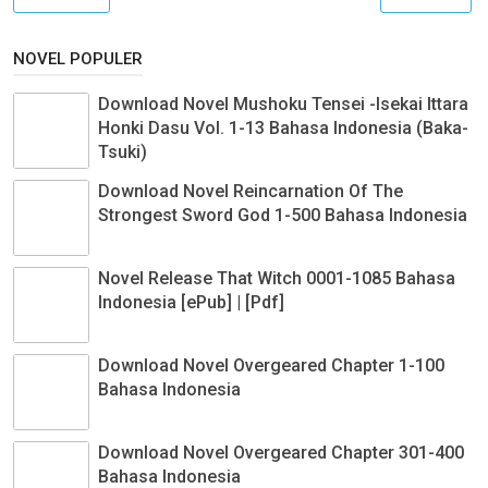
NOVEL POPULER
Download Novel Mushoku Tensei -Isekai Ittara
Honki Dasu Vol. 1-13 Bahasa Indonesia (Baka-
Tsuki)
Download Novel Reincarnation Of The
Strongest Sword God 1-500 Bahasa Indonesia
Novel Release That Witch 0001-1085 Bahasa
Indonesia [ePub] | [Pdf]
Download Novel Overgeared Chapter 1-100
Bahasa Indonesia
Download Novel Overgeared Chapter 301-400
Bahasa Indonesia