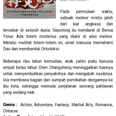
Pada permulaan waktu,
sebuah meteor mistis jatuh
dari luar angkasa dan
tersebar di seluruh dunia. Sepotong itu mendarat di Benua
Timur. Ada totem misterius yang diukir di atas meteor.
Melalui melihat totem-totem ini, umat manusia memahami
Dao dan membentuk Ortodoksi.
Beberapa ribu tahun kemudian, anak yatim piatu berusia
empat belas tahun Chen Changsheng meninggalkan tuannya
untuk menyembuhkan penyakitnya dan mengubah nasibnya.
Dia membawa bagian dari sumpah pernikahan dengannya ke
ibu kota, sehingga memulai perjalanan seorang pahlawan
yang sedang naik ...
Genre :
Action, Adventure, Fantasy, Martial Arts, Romance,
Chinese