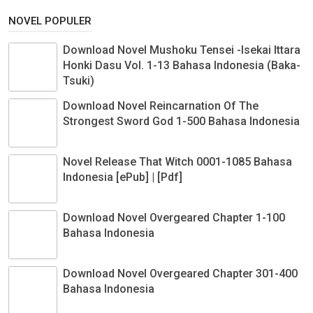
NOVEL POPULER
Download Novel Mushoku Tensei -Isekai Ittara
Honki Dasu Vol. 1-13 Bahasa Indonesia (Baka-
Tsuki)
Download Novel Reincarnation Of The
Strongest Sword God 1-500 Bahasa Indonesia
Novel Release That Witch 0001-1085 Bahasa
Indonesia [ePub] | [Pdf]
Download Novel Overgeared Chapter 1-100
Bahasa Indonesia
Download Novel Overgeared Chapter 301-400
Bahasa Indonesia