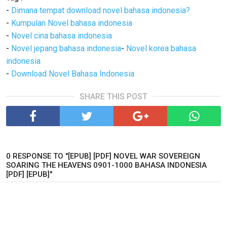
-
Dimana tempat download novel bahasa indonesia?
-
Kumpulan Novel bahasa indonesia
-
Novel cina bahasa indonesia
-
Novel jepang bahasa indonesia
-
Novel korea bahasa
indonesia
-
Download Novel Bahasa Indonesia
SHARE THIS POST
0 RESPONSE TO "[EPUB] [PDF] NOVEL WAR SOVEREIGN
SOARING THE HEAVENS 0901-1000 BAHASA INDONESIA
[PDF] [EPUB]"