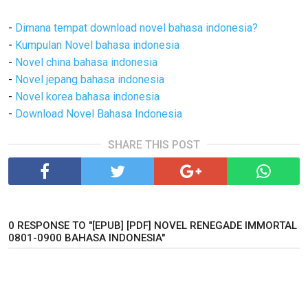
-
Dimana tempat download novel bahasa indonesia?
-
Kumpulan Novel bahasa indonesia
-
Novel china bahasa indonesia
-
Novel jepang bahasa indonesia
-
Novel korea bahasa indonesia
-
Download Novel Bahasa Indonesia
SHARE THIS POST
0 RESPONSE TO "[EPUB] [PDF] NOVEL RENEGADE IMMORTAL
0801-0900 BAHASA INDONESIA"