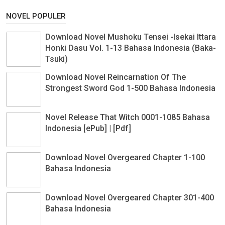
NOVEL POPULER
Download Novel Mushoku Tensei -Isekai Ittara
Honki Dasu Vol. 1-13 Bahasa Indonesia (Baka-
Tsuki)
Download Novel Reincarnation Of The
Strongest Sword God 1-500 Bahasa Indonesia
Novel Release That Witch 0001-1085 Bahasa
Indonesia [ePub] | [Pdf]
Download Novel Overgeared Chapter 1-100
Bahasa Indonesia
Download Novel Overgeared Chapter 301-400
Bahasa Indonesia