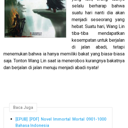
selalu berharap bahwa
suatu hari nanti dia akan
menjadi seseorang yang
hebat. Suatu hari, Wang Lin
tiba-tiba mendapatkan
kesempatan untuk berjalan
di jalan abadi, tetapi
menemukan bahwa ia hanya memiliki bakat yang biasa-biasa
saja. Tonton Wang Lin saat ia menerobos kurangnya bakatnya
dan berjalan di jalan menuju menjadi abadi nyata!
Baca Juga
[EPUB] [PDF] Novel Immortal Mortal 0901-1000
Bahasa Indonesia