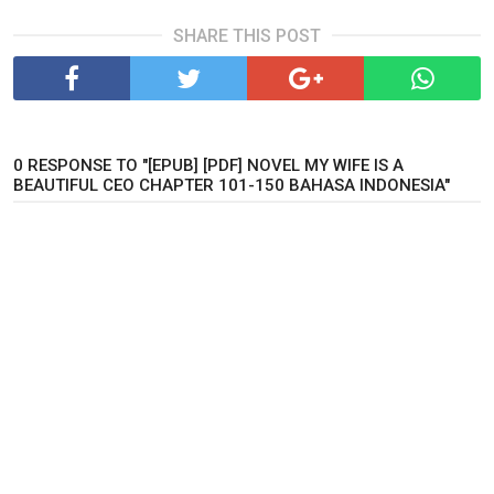
SHARE THIS POST
0 RESPONSE TO "[EPUB] [PDF] NOVEL MY WIFE IS A
BEAUTIFUL CEO CHAPTER 101-150 BAHASA INDONESIA"