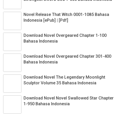
Novel Release That Witch 0001-1085 Bahasa
Indonesia [ePub] | [Pdf]
Download Novel Overgeared Chapter 1-100
Bahasa Indonesia
Download Novel Overgeared Chapter 301-400
Bahasa Indonesia
Download Novel The Legendary Moonlight
Sculptor Volume 35 Bahasa Indonesia
Download Novel Novel Swallowed Star Chapter
1-950 Bahasa Indonesia