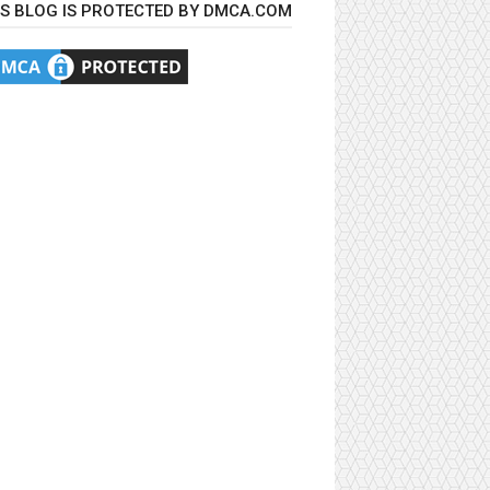
IS BLOG IS PROTECTED BY DMCA.COM