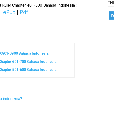
TH
 Ruler Chapter 401-500 Bahasa Indonesia :
ePub
|
Pdf
l 0801-0900 Bahasa Indonesia
 Chapter 601-700 Bahasa Indonesia
 Chapter 501-600 Bahasa Indonesia
a indonesia?