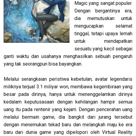
Magic yang sangat populer.
Dengan bergantinya era,
dia memutuskan untuk
mengucapkan selamat
tinggal, tetapi upaya lemah
untuk mendapatkan
sesuatu yang kecil sebagai
ganti waktu dan usahanya menghasilkan sebuah pengaruh
yang tak seorangpun bisa bayangkan.
Melalui serangkaian peristiwa kebetulan, avatar legendaris
miliknya terjual 3.1 miliyar won, membawa kegembiraan yang
besar pada dirinya, hanya untuk menenggelamkan dirinya
kedalam keputusasaan dengan kehilangan hampir semua
uang itu pada rentenir yang kejam. Dengan pencerahan uang
melalui bermain game, dia bangkit dari jurang tersebut
dengan menemukan tekad baru dan melangkah maju ke era
baru dari dunia game yang dipelopori oleh Virtual Reality