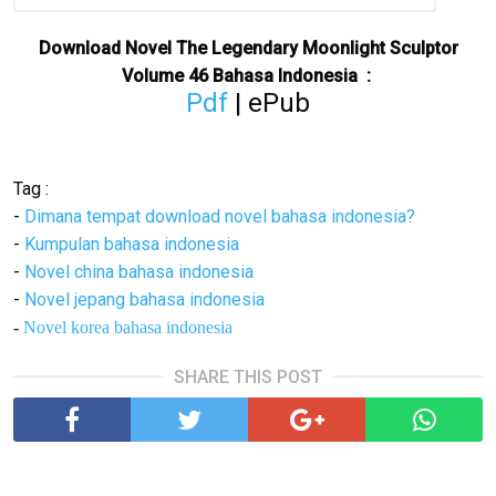
Download Novel The Legendary Moonlight Sculptor
Volume 46 Bahasa Indonesia :
Pdf
| ePub
Tag :
-
Dimana tempat download novel bahasa indonesia?
-
Kumpulan bahasa indonesia
-
Novel china bahasa indonesia
-
Novel jepang bahasa indonesia
-
Novel korea bahasa indonesia
SHARE THIS POST