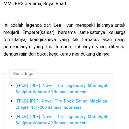
MMORPG pertama, Royal Road.
Ini adalah legenda dari Lee Hyun menapaki jalannya untuk
menjadi Emperor(kaisar) bersama satu-satunya keluarga
tercintanya, keinginannya yang tak terbatas akan uang,
pemikirannya yang tak terduga, tubuhnya yang ditempa
dengan rajin dan bakat kerja keras mendukung dirinya.
Baca Juga
[EPUB] [PDF] Novel The Legendary Moonlight
Sculptor Volume 50 Bahasa Indonesia
[EPUB] [PDF] Novel The Book Eating Magician
Chapter 151-200 Bahasa Indonesia
[EPUB] [PDF] Novel The Legendary Moonlight
Sculptor Volume 49 Bahasa Indonesia