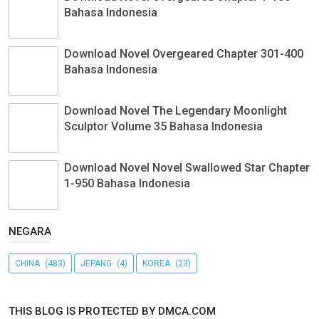
Bahasa Indonesia
Download Novel Overgeared Chapter 301-400
Bahasa Indonesia
Download Novel The Legendary Moonlight
Sculptor Volume 35 Bahasa Indonesia
Download Novel Novel Swallowed Star Chapter
1-950 Bahasa Indonesia
NEGARA
CHINA
(483)
JEPANG
(4)
KOREA
(23)
THIS BLOG IS PROTECTED BY DMCA.COM