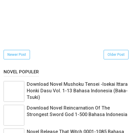
Newer Post
Older Post
NOVEL POPULER
Download Novel Mushoku Tensei -Isekai Ittara
Honki Dasu Vol. 1-13 Bahasa Indonesia (Baka-
Tsuki)
Download Novel Reincarnation Of The
Strongest Sword God 1-500 Bahasa Indonesia
Novel Release That Witch 0001-1085 Bahasa