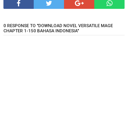
0 RESPONSE TO "DOWNLOAD NOVEL VERSATILE MAGE
CHAPTER 1-150 BAHASA INDONESIA"