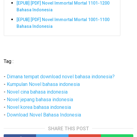
[EPUB] [PDF] Novel Immortal Mortal 1101-1200
Bahasa Indonesia
[EPUB] [PDF] Novel Immortal Mortal 1001-1100
Bahasa Indonesia
Tag :
-
Dimana tempat download novel bahasa indonesia?
-
Kumpulan Novel bahasa indonesia
-
Novel cina bahasa indonesia
-
Novel jepang bahasa indonesia
-
Novel korea bahasa indonesia
-
Download Novel Bahasa Indonesia
SHARE THIS POST