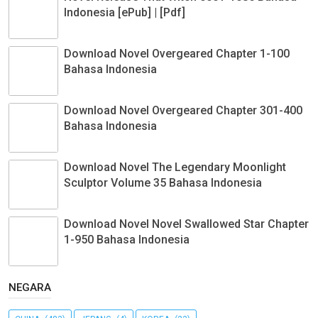
Indonesia [ePub] | [Pdf]
Download Novel Overgeared Chapter 1-100
Bahasa Indonesia
Download Novel Overgeared Chapter 301-400
Bahasa Indonesia
Download Novel The Legendary Moonlight
Sculptor Volume 35 Bahasa Indonesia
Download Novel Novel Swallowed Star Chapter
1-950 Bahasa Indonesia
NEGARA