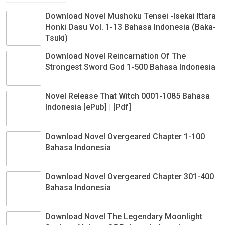
Download Novel Mushoku Tensei -Isekai Ittara
Honki Dasu Vol. 1-13 Bahasa Indonesia (Baka-
Tsuki)
Download Novel Reincarnation Of The
Strongest Sword God 1-500 Bahasa Indonesia
Novel Release That Witch 0001-1085 Bahasa
Indonesia [ePub] | [Pdf]
Download Novel Overgeared Chapter 1-100
Bahasa Indonesia
Download Novel Overgeared Chapter 301-400
Bahasa Indonesia
Download Novel The Legendary Moonlight