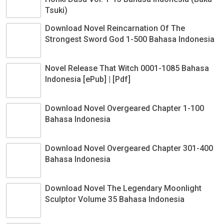
Tsuki)
Download Novel Reincarnation Of The
Strongest Sword God 1-500 Bahasa Indonesia
Novel Release That Witch 0001-1085 Bahasa
Indonesia [ePub] | [Pdf]
Download Novel Overgeared Chapter 1-100
Bahasa Indonesia
Download Novel Overgeared Chapter 301-400
Bahasa Indonesia
Download Novel The Legendary Moonlight
Sculptor Volume 35 Bahasa Indonesia