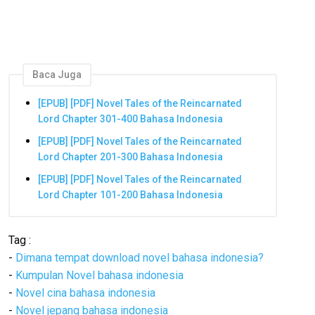
Baca Juga
[EPUB] [PDF] Novel Tales of the Reincarnated
Lord Chapter 301-400 Bahasa Indonesia
[EPUB] [PDF] Novel Tales of the Reincarnated
Lord Chapter 201-300 Bahasa Indonesia
[EPUB] [PDF] Novel Tales of the Reincarnated
Lord Chapter 101-200 Bahasa Indonesia
Tag :
-
Dimana tempat download novel bahasa indonesia?
-
Kumpulan Novel bahasa indonesia
-
Novel cina bahasa indonesia
-
Novel jepang bahasa indonesia