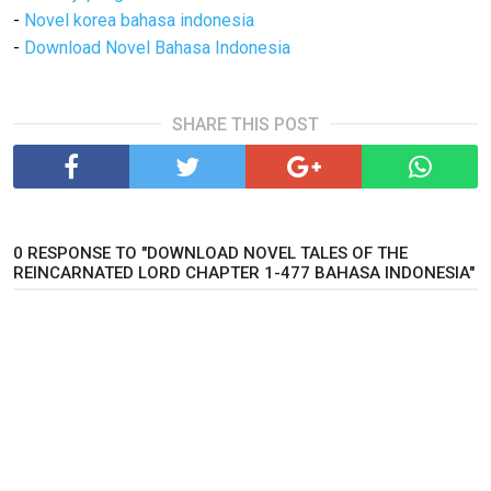
-
Novel korea bahasa indonesia
-
Download Novel Bahasa Indonesia
SHARE THIS POST
0 RESPONSE TO "DOWNLOAD NOVEL TALES OF THE
REINCARNATED LORD CHAPTER 1-477 BAHASA INDONESIA"