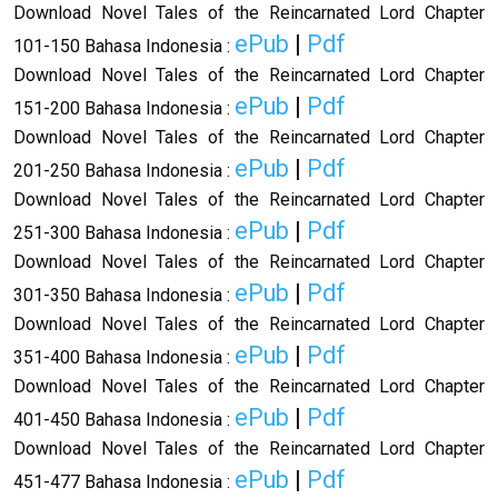
Download Novel Tales of the Reincarnated Lord Chapter
ePub
|
Pdf
101-150 Bahasa Indonesia :
Download Novel Tales of the Reincarnated Lord Chapter
ePub
|
Pdf
151-200 Bahasa Indonesia :
Download Novel Tales of the Reincarnated Lord Chapter
ePub
|
Pdf
201-250 Bahasa Indonesia :
Download Novel Tales of the Reincarnated Lord Chapter
ePub
|
Pdf
251-300 Bahasa Indonesia :
Download Novel Tales of the Reincarnated Lord Chapter
ePub
|
Pdf
301-350 Bahasa Indonesia :
Download Novel Tales of the Reincarnated Lord
Chapter
ePub
|
Pdf
351-400 Bahasa Indonesia :
Download Novel Tales of the Reincarnated Lord Chapter
ePub
|
Pdf
401-450 Bahasa Indonesia :
Download Novel Tales of the Reincarnated Lord Chapter
ePub
|
Pdf
451-477 Bahasa Indonesia :